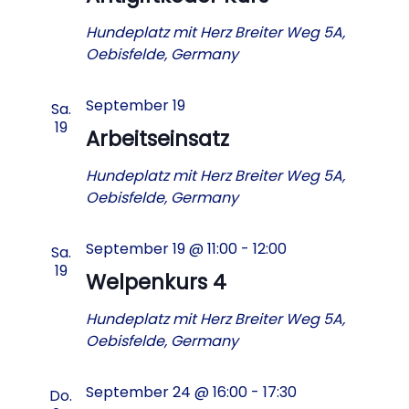
Hundeplatz mit Herz
Breiter Weg 5A,
Oebisfelde, Germany
September 19
Sa.
19
Arbeitseinsatz
Hundeplatz mit Herz
Breiter Weg 5A,
Oebisfelde, Germany
September 19 @ 11:00
-
12:00
Sa.
19
Welpenkurs 4
Hundeplatz mit Herz
Breiter Weg 5A,
Oebisfelde, Germany
September 24 @ 16:00
-
17:30
Do.