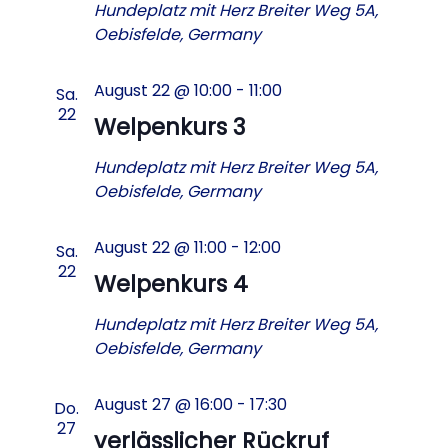
Hundeplatz mit Herz
Breiter Weg 5A,
Oebisfelde, Germany
August 22 @ 10:00
-
11:00
Sa.
22
Welpenkurs 3
Hundeplatz mit Herz
Breiter Weg 5A,
Oebisfelde, Germany
August 22 @ 11:00
-
12:00
Sa.
22
Welpenkurs 4
Hundeplatz mit Herz
Breiter Weg 5A,
Oebisfelde, Germany
August 27 @ 16:00
-
17:30
Do.
27
verlässlicher Rückruf