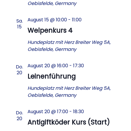
Oebisfelde, Germany
August 15 @ 10:00
-
11:00
Sa.
15
Welpenkurs 4
Hundeplatz mit Herz
Breiter Weg 5A,
Oebisfelde, Germany
August 20 @ 16:00
-
17:30
Do.
20
Leinenführung
Hundeplatz mit Herz
Breiter Weg 5A,
Oebisfelde, Germany
August 20 @ 17:00
-
18:30
Do.
20
Antigiftköder Kurs (Start)