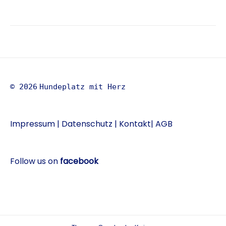
Beitragsnavigation
© 2026
Hundeplatz mit Herz
Impressum
|
Datenschutz
|
Kontakt
|
AGB
Follow us on
facebook