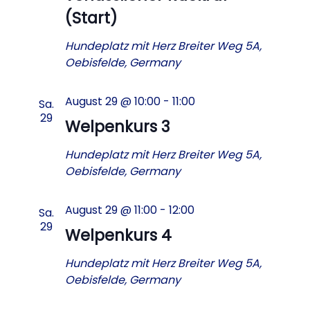
(Start)
Hundeplatz mit Herz
Breiter Weg 5A,
Oebisfelde, Germany
August 29 @ 10:00
-
11:00
Sa.
29
Welpenkurs 3
Hundeplatz mit Herz
Breiter Weg 5A,
Oebisfelde, Germany
August 29 @ 11:00
-
12:00
Sa.
29
Welpenkurs 4
Hundeplatz mit Herz
Breiter Weg 5A,
Oebisfelde, Germany