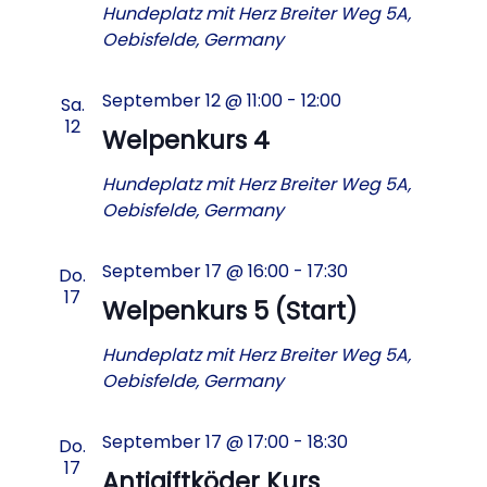
Hundeplatz mit Herz
Breiter Weg 5A,
Oebisfelde, Germany
September 12 @ 11:00
-
12:00
Sa.
12
Welpenkurs 4
Hundeplatz mit Herz
Breiter Weg 5A,
Oebisfelde, Germany
September 17 @ 16:00
-
17:30
Do.
17
Welpenkurs 5 (Start)
Hundeplatz mit Herz
Breiter Weg 5A,
Oebisfelde, Germany
September 17 @ 17:00
-
18:30
Do.
17
Antigiftköder Kurs