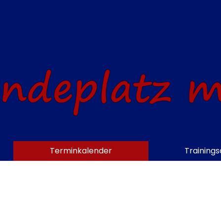
Terminkalender
Training