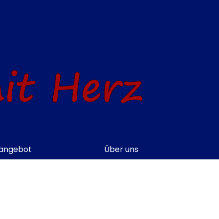
sangebot
Über uns